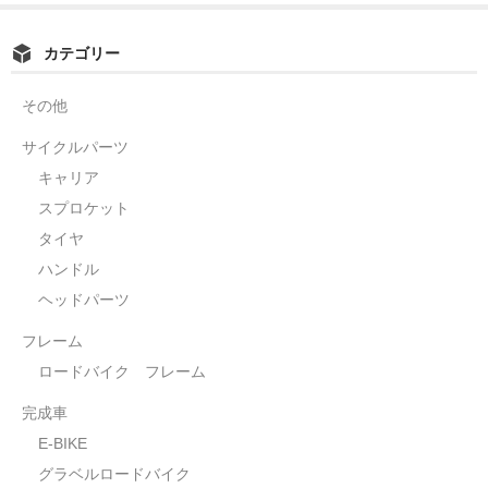
カテゴリー
その他
サイクルパーツ
キャリア
スプロケット
タイヤ
ハンドル
ヘッドパーツ
フレーム
ロードバイク フレーム
完成車
E-BIKE
グラベルロードバイク